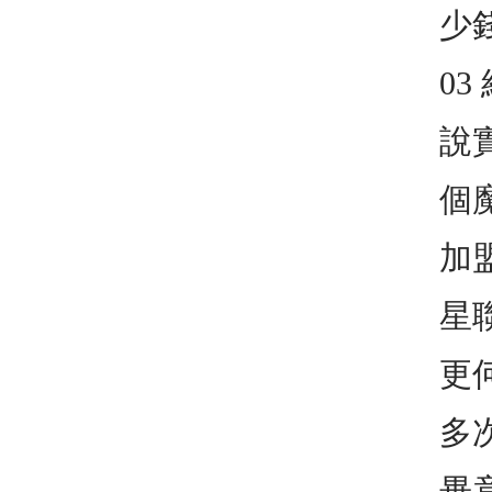
少
03
說
個
加
星
更
多
畢