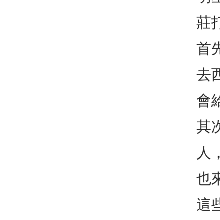
莊
首
去
會
其
人
也
這