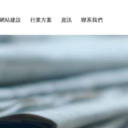
網站建設
行業方案
資訊
聯系我們